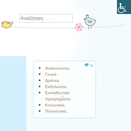
Αναζήτηση
Ανακοινώσεις
Γενικά
Δράσεις
Εκδηλώσεις
Εκπαιδευτικά
προγράμματα
Κοινωνικές
Πολιτιστικές