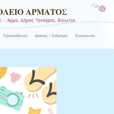
ΟΛΕΙΟ ΑΡΜΑΤΟΣ
 – Άρμα, Δήμος Τανάγρας, Βοιωτία
Τηλεκπαίδευση
Δράσεις – Εκδρομές
Επικοινωνία