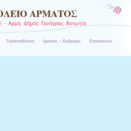
ΟΛΕΙΟ ΑΡΜΑΤΟΣ
 – Άρμα, Δήμος Τανάγρας, Βοιωτία
Τηλεκπαίδευση
Δράσεις – Εκδρομές
Επικοινωνία