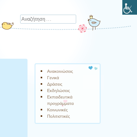
Αναζήτηση
Ανακοινώσεις
Γενικά
Δράσεις
Εκδηλώσεις
Εκπαιδευτικά
προγράμματα
Κοινωνικές
Πολιτιστικές