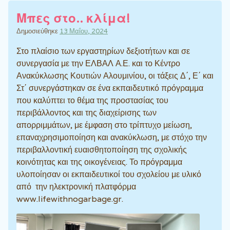
Μπες στο.. κλίμα!
Δημοσιεύθηκε
13 Μαΐου, 2024
Στο πλαίσιο των εργαστηρίων δεξιοτήτων και σε
συνεργασία με την ΕΛΒΑΛ Α.Ε. και το Κέντρο
Ανακύκλωσης Κουτιών Αλουμινίου, οι τάξεις Δ΄, Ε΄ και
Στ΄ συνεργάστηκαν σε ένα εκπαιδευτικό πρόγραμμα
που καλύπτει το θέμα της προστασίας του
περιβάλλοντος και της διαχείρισης των
απορριμμάτων, με έμφαση στο τρίπτυχο μείωση,
επαναχρησιμοποίηση και ανακύκλωση, με στόχο την
περιβαλλοντική ευαισθητοποίηση της σχολικής
κοινότητας και της οικογένειας. Το πρόγραμμα
υλοποίησαν οι εκπαιδευτικοί του σχολείου με υλικό
από την ηλεκτρονική πλατφόρμα
www.lifewithnogarbage.gr.