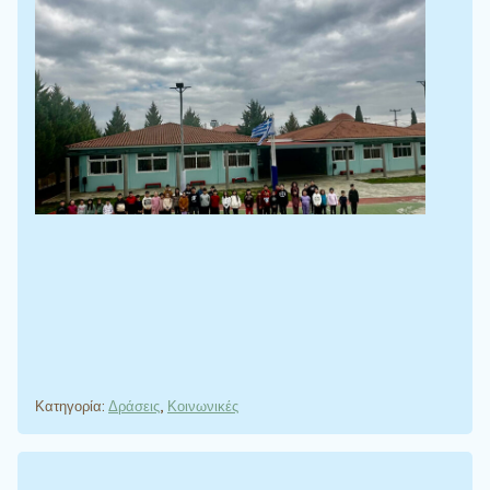
Κατηγορία:
Δράσεις
,
Κοινωνικές