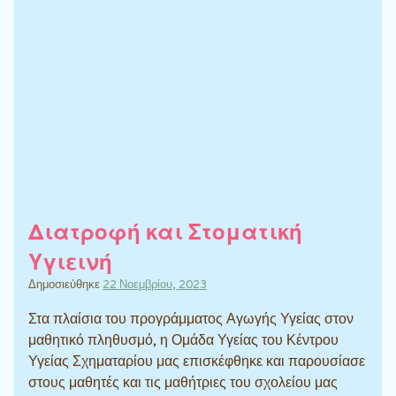
Διατροφή και Στοματική
Υγιεινή
Δημοσιεύθηκε
22 Νοεμβρίου, 2023
Στα πλαίσια του προγράμματος Αγωγής Υγείας στον
μαθητικό πληθυσμό, η Ομάδα Υγείας του Κέντρου
Υγείας Σχηματαρίου μας επισκέφθηκε και παρουσίασε
στους μαθητές και τις μαθήτριες του σχολείου μας