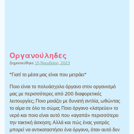
Οργανούληδες
Δημοσιεύθηκε
15 Νοεμβρίου, 2023
“Γιατί το μέσα μας είναι που μετράει”
Ποιο είναι το πολυάσχολο όργανο στον οργανισμό
μας με περισσότερες από 200 διαφορετικές
λειτουργίες; Ποιο μοιάζει με δυνατή αντλία, ωθώντας
το αίμα σε όλο το σώμα; Ποιο όργανο «λατρεύει» το
νερό και ποιο είναι αυτό που «αγαπά» περισσότερο
την τακτική άσκηση; Αλλά και πώς ένας γιατρός
μπορεί να αντικαταστήσει ένα όργανο, όταν αυτό δεν