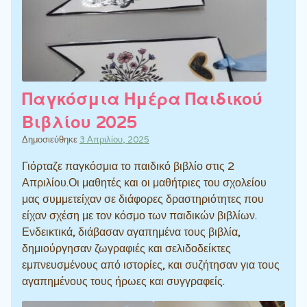
Παγκόσμια Ημέρα Παιδικού
Βιβλίου 2025
Δημοσιεύθηκε
3 Απριλίου, 2025
Γιόρταζε παγκόσμια το παιδικό βιβλίο στις 2
Απριλίου.Οι μαθητές και οι μαθήτριες του σχολείου
μας συμμετείχαν σε διάφορες δραστηριότητες που
είχαν σχέση με τον κόσμο των παιδικών βιβλίων.
Ενδεικτικά, διάβασαν αγαπημένα τους βιβλία,
δημιούργησαν ζωγραφιές και σελιδοδείκτες
εμπνευσμένους από ιστορίες, και συζήτησαν για τους
αγαπημένους τους ήρωες και συγγραφείς.