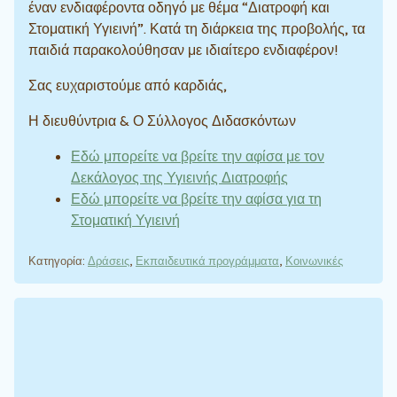
έναν ενδιαφέροντα οδηγό με θέμα “Διατροφή και
Στοματική Υγιεινή”. Κατά τη διάρκεια της προβολής, τα
παιδιά παρακολούθησαν με ιδιαίτερο ενδιαφέρον!
Σας ευχαριστούμε από καρδιάς,
Η διευθύντρια & Ο Σύλλογος Διδασκόντων
Εδώ μπορείτε να βρείτε την αφίσα με τον
Δεκάλογος της Υγιεινής Διατροφής
Εδώ μπορείτε να βρείτε την αφίσα για τη
Στοματική Υγιεινή
Κατηγορία:
Δράσεις
,
Εκπαιδευτικά προγράμματα
,
Κοινωνικές