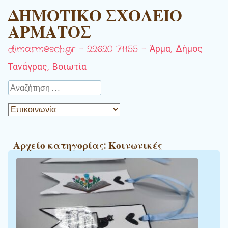
ΔΗΜΟΤΙΚΟ ΣΧΟΛΕΙΟ
ΑΡΜΑΤΟΣ
dimarm@sch.gr – 22620 71155 – Άρμα, Δήμος
Τανάγρας, Βοιωτία
Αναζήτηση
Αρχείο κατηγορίας:
Κοινωνικές