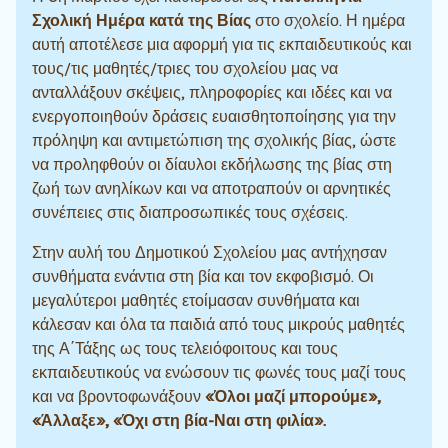
Σχολική Ημέρα κατά της Βίας
στο σχολείο. Η ημέρα
αυτή αποτέλεσε μια αφορμή για τις εκπαιδευτικούς και
τους/τις μαθητές/τριες του σχολείου μας να
ανταλλάξουν σκέψεις, πληροφορίες και ιδέες και να
ενεργοποιηθούν δράσεις ευαισθητοποίησης για την
πρόληψη και αντιμετώπιση της σχολικής βίας, ώστε
να προληφθούν οι δίαυλοι εκδήλωσης της βίας στη
ζωή των ανηλίκων και να αποτραπούν οι αρνητικές
συνέπειες στις διαπροσωπικές τους σχέσεις.
Στην αυλή του Δημοτικού Σχολείου μας αντήχησαν
συνθήματα ενάντια στη βία και τον εκφοβισμό. Οι
μεγαλύτεροι μαθητές ετοίμασαν συνθήματα και
κάλεσαν και όλα τα παιδιά από τους μικρούς μαθητές
της Α΄Τάξης ως τους τελειόφοιτους και τους
εκπαιδευτικούς να ενώσουν τις φωνές τους μαζί τους
και να βροντοφωνάξουν
«Όλοι μαζί μπορούμε»,
«Άλλαξε», «Όχι στη βία-Ναι στη φιλία».