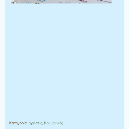
Κατηγορία:
Δράσεις
,
Κοινωνικές