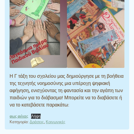
Η Γ τάξη του σχολείου μας δημιούργησε με τη βοήθεια
της τεχνητής νοημοσύνης μια υπέροχη ψηφιακή
αφήγηση, ενισχύοντας τη φαντασία και την αγάπη των
παιδιών για το διάβασμα! Μπορείτε να το διαβάσετε ή
να το κατεβάσετε παρακάτω:
φως φιλιας
Λήψη
Κατηγορία:
Δράσεις
,
Κοινωνικές