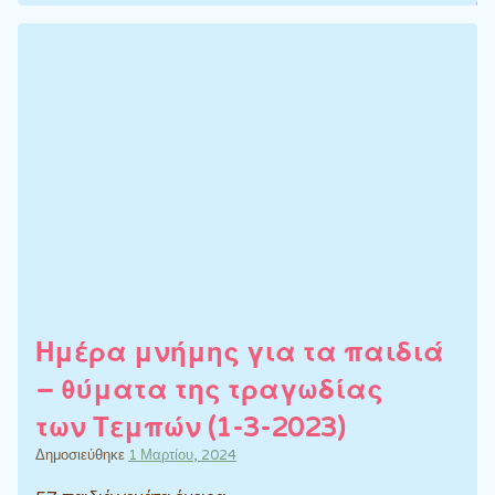
Ημέρα μνήμης για τα παιδιά
– θύματα της τραγωδίας
των Τεμπών (1-3-2023)
Δημοσιεύθηκε
1 Μαρτίου, 2024